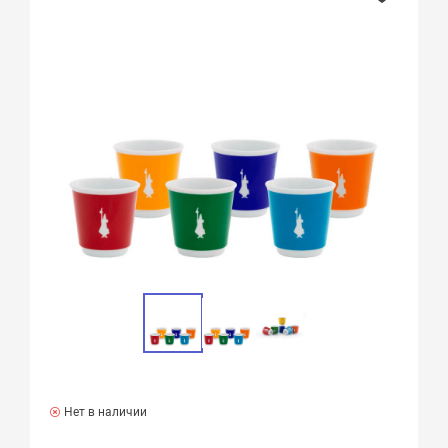
Нет в наличии