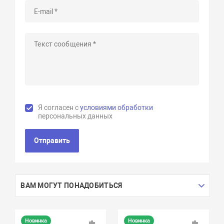
Я согласен с
условиями обработки
персональных данных
Отправить
ВАМ МОГУТ ПОНАДОБИТЬСЯ
Новинка
Новинка