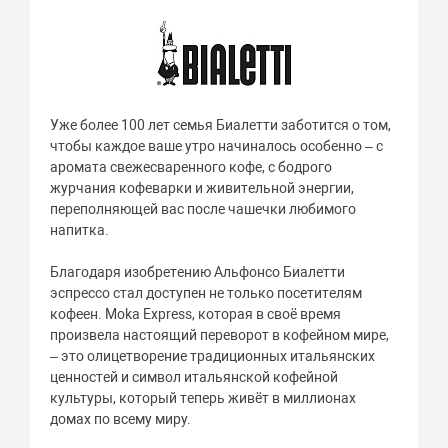
Уже более 100 лет семья Биалетти заботится о том,
чтобы каждое ваше утро начиналось особенно – с
аромата свежесваренного кофе, с бодрого
журчания кофеварки и живительной энергии,
переполняющей вас после чашечки любимого
напитка.
Благодаря изобретению Альфонсо Биалетти
эспрессо стал доступен не только посетителям
кофеен. Moka Express, которая в своё время
произвела настоящий переворот в кофейном мире,
– это олицетворение традиционных итальянских
ценностей и символ итальянской кофейной
культуры, который теперь живёт в миллионах
домах по всему миру.