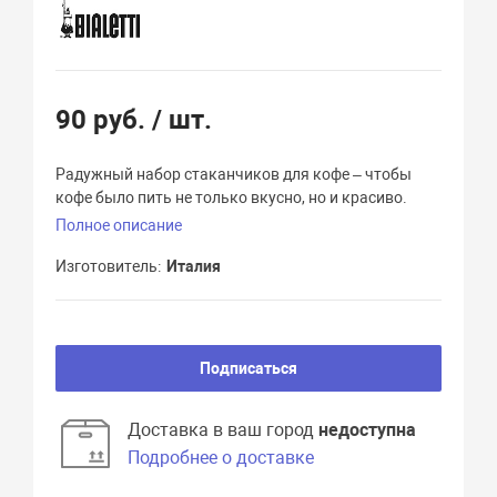
90 руб.
/ шт.
Радужный набор стаканчиков для кофе – чтобы
кофе было пить не только вкусно, но и красиво.
Полное описание
Изготовитель
Италия
Подписаться
Доставка в ваш город
недоступна
Подробнее о доставке