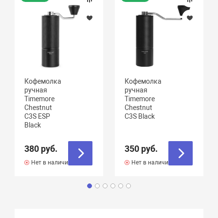
Кофемолка
Кофемолка
ручная
ручная
Timemore
Timemore
Chestnut
Chestnut
C3S ESP
C3S Black
Black
380 руб.
350 руб.
Нет в наличии
Нет в наличии