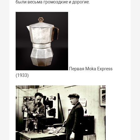
были весьма громоздкие и дорогие.
Первая Moka Express
(1933)