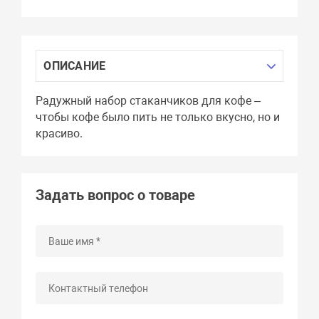
ОПИСАНИЕ
Радужный набор стаканчиков для кофе –
чтобы кофе было пить не только вкусно, но и
красиво.
Задать вопрос о товаре