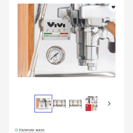
Наличие: мало