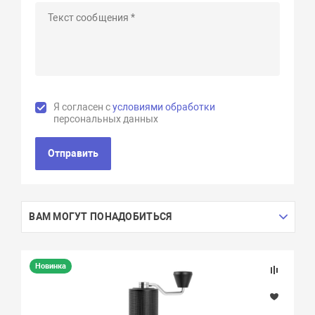
Я согласен с
условиями обработки
персональных данных
Отправить
ВАМ МОГУТ ПОНАДОБИТЬСЯ
Новинка