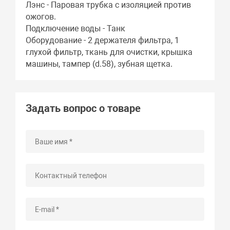
Лэнс - Паровая трубка с изоляцией против
ожогов.
Подключение воды - Танк
Оборудование - 2 держателя фильтра, 1
глухой фильтр, ткань для очистки, крышка
машины, тампер (d.58), зубная щетка.
Задать вопрос о товаре