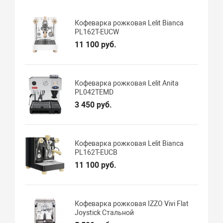
Кофеварка рожковая Lelit Bianca
PL162T-EUCW
11 100 руб.
Кофеварка рожковая Lelit Anita
PL042TEMD
3 450 руб.
Кофеварка рожковая Lelit Bianca
PL162T-EUCB
11 100 руб.
Кофеварка рожковая IZZO Vivi Flat
Joystick Стальной