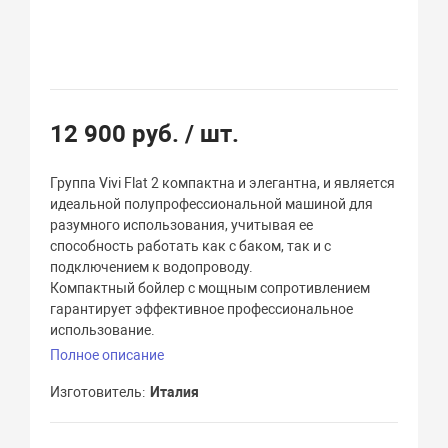
12 900 руб.
/ шт.
Группа Vivi Flat 2 компактна и элегантна, и является
идеальной полупрофессиональной машиной для
разумного использования, учитывая ее
способность работать как с баком, так и с
подключением к водопроводу.
Компактный бойлер с мощным сопротивлением
гарантирует эффективное профессиональное
использование.
Полное описание
Изготовитель
Италия