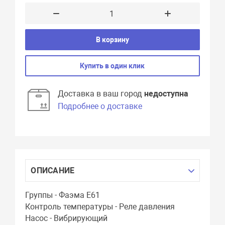
В корзину
Купить в один клик
Доставка в ваш город
недоступна
Подробнее о доставке
ОПИСАНИЕ
Группы - Фаэма E61
Контроль температуры - Реле давления
Насос - Вибрирующий