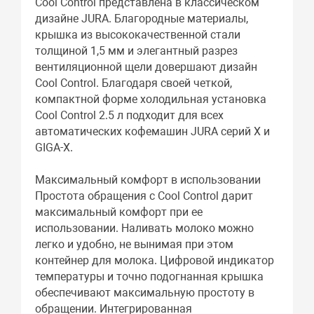
Cool Control представлена в классическом
дизайне JURA. Благородные материалы,
крышка из высококачественной стали
толщиной 1,5 мм и элегантный разрез
вентиляционной щели довершают дизайн
Cool Control. Благодаря своей четкой,
компактной форме холодильная установка
Cool Control 2.5 л подходит для всех
автоматических кофемашин JURA серий X и
GIGA-X.
Максимальный комфорт в использовании
Простота обращения с Cool Control дарит
максимальный комфорт при ее
использовании. Наливать молоко можно
легко и удобно, не вынимая при этом
контейнер для молока. Цифровой индикатор
температуры и точно подогнанная крышка
обеспечивают максимальную простоту в
обращении. Интегрированная