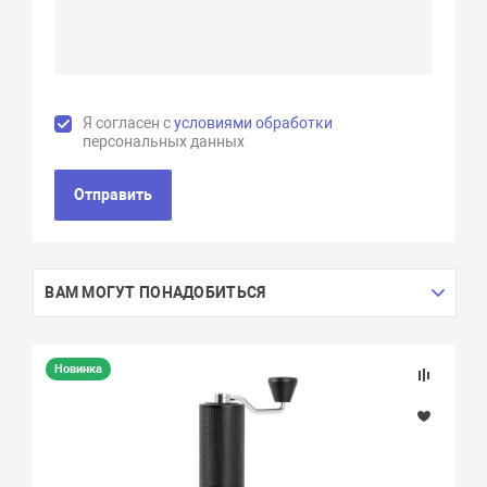
Я согласен с
условиями обработки
персональных данных
Отправить
ВАМ МОГУТ ПОНАДОБИТЬСЯ
Новинка