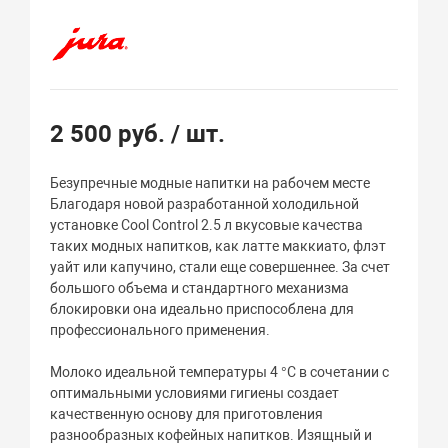
2 500 руб.
/ шт.
Безупречные модные напитки на рабочем месте
Благодаря новой разработанной холодильной
установке Cool Control 2.5 л вкусовые качества
таких модных напитков, как латте маккиато, флэт
уайт или капучино, стали еще совершеннее. За счет
большого объема и стандартного механизма
блокировки она идеально приспособлена для
профессионального применения.
Молоко идеальной температуры 4 °C в сочетании с
оптимальными условиями гигиены создает
качественную основу для приготовления
разнообразных кофейных напитков. Изящный и