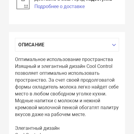
Подробнее о доставке
ОПИСАНИЕ
Оптимальное использование пространства
Изящный и элегантный дизайн Cool Control
позволяет оптимально использовать
пространство. За счет своей продолговатой
формы охладитель молока легко найдет себе
место в любом свободном уголке кухни.
Модные напитки с молоком и нежной
кремовой молочной пенкой обогатят палитру
вкусов даже на рабочем месте.
Элегантный дизайн