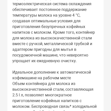
термоэлектрическая система охлаждения
обеспечивает постоянное поддержание
температуры молока на уровне 4 °C,
создавая оптимальные условия для
приготовления безупречных кофейных
напитков с молоком. Кроме того, контейнер
для молока из высококачественной стали
вместе с ручкой, металлической трубкой и
адаптером пригодны для мытья в
посудомоечной машине, что невероятно
упрощает их ежедневную очистку.
Идеальное дополнение к автоматической
кофемашине на рабочем месте
Объем контейнера для молока из
высококачественной стали, составляющая
2.5 l л, позволяет многократное
приготовление кофейных напитков с
молоком. Беспроводная связь* холодильной