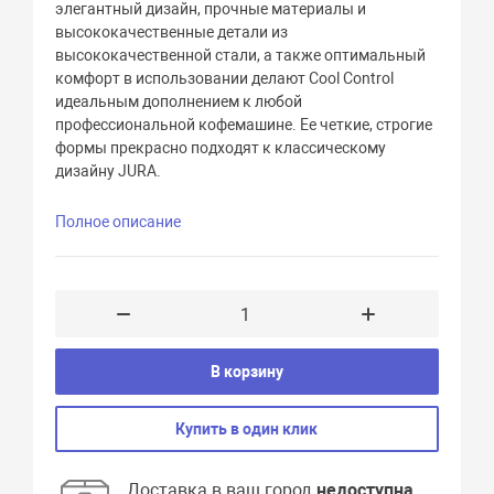
элегантный дизайн, прочные материалы и
высококачественные детали из
высококачественной стали, а также оптимальный
комфорт в использовании делают Cool Control
идеальным дополнением к любой
профессиональной кофемашине. Ее четкие, строгие
формы прекрасно подходят к классическому
дизайну JURA.
Полное описание
В корзину
Купить в один клик
Доставка в ваш город
недоступна