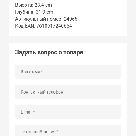
Высота: 23.4 cm
Глубина: 31.9 cm
Артикульный номер: 24065
Код EAN: 7610917240654
Задать вопрос о товаре