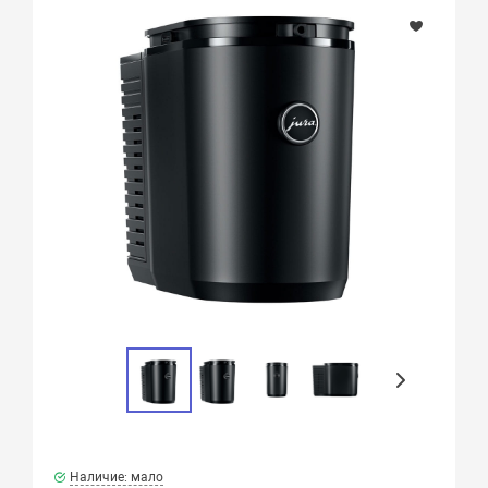
Наличие: мало