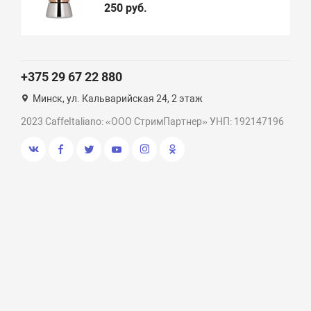
250 руб.
+375 29 67 22 880
Минск, ул. Кальварийская 24, 2 этаж
2023 CaffeItaliano: «ООО СтримПартнер» УНП: 192147196