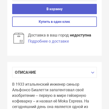
В корзину
Купить в один клик
Доставка в ваш город
недоступна
Подробнее о доставке
ОПИСАНИЕ
В 1933 итальянский инженер синьор
Альфонсо Биалетти запатентовал своё
изобретение – первую в мире гейзерную
кофеварку – и назвал её Moka Express. На
сегодняшний день она является одной из