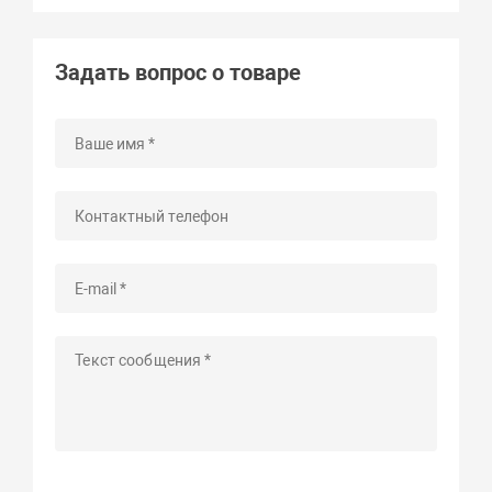
Задать вопрос о товаре