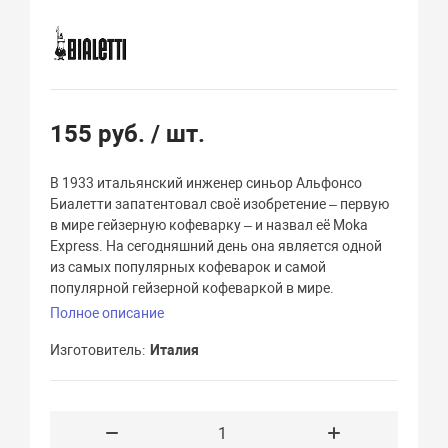
155 руб.
/ шт.
В 1933 итальянский инженер синьор Альфонсо
Биалетти запатентовал своё изобретение – первую
в мире гейзерную кофеварку – и назвал её Moka
Express. На сегодняшний день она является одной
из самых популярных кофеварок и самой
популярной гейзерной кофеваркой в мире.
Полное описание
Изготовитель
Италия