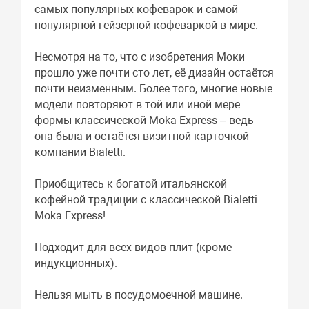
самых популярных кофеварок и самой
популярной гейзерной кофеваркой в мире.
Несмотря на то, что с изобретения Моки
прошло уже почти сто лет, её дизайн остаётся
почти неизменным. Более того, многие новые
модели повторяют в той или иной мере
формы классической Moka Express – ведь
она была и остаётся визитной карточкой
компании Bialetti.
Приобщитесь к богатой итальянской
кофейной традиции с классической Bialetti
Moka Express!
Подходит для всех видов плит (кроме
индукционных).
Нельзя мыть в посудомоечной машине.