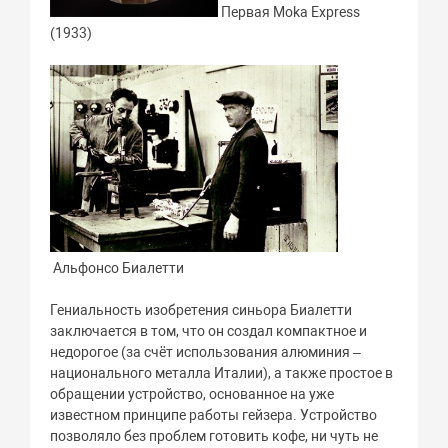
Первая Moka Express
(1933)
Альфонсо Биалетти
Гениальность изобретения синьора Биалетти
заключается в том, что он создал компактное и
недорогое (за счёт использования алюминия –
национального металла Италии), а также простое в
обращении устройство, основанное на уже
известном принципе работы гейзера. Устройство
позволяло без проблем готовить кофе, ни чуть не