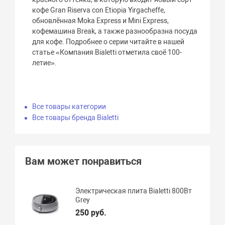
кофе Gran Riserva con Etiopia Yirgacheffe,
обновлённая Moka Express и Mini Express,
кофемашина Break, а также разнообразна посуда
для кофе. Подробнее о серии читайте в нашей
статье «Компания Bialetti отметила своё 100-
летие».
Все товары категории
Все товары бренда Bialetti
Вам может понравиться
Электрическая плита Bialetti 800Вт
Grey
250 руб.