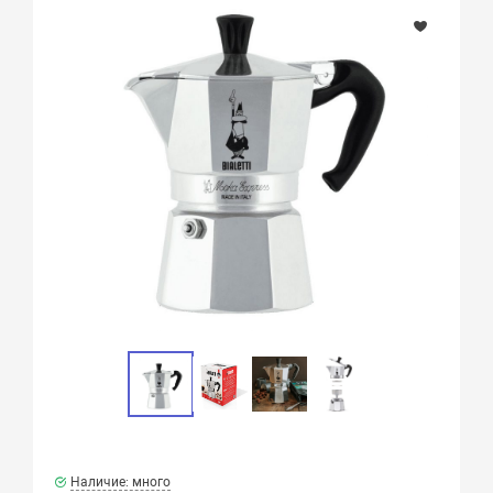
Наличие: много