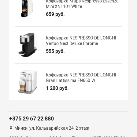
Кофеварка Krups Nespresso Essenza
Mini XN1101 White
659 руб.
Кофеварка NESPRESSO DE’LONGHI
Vertuo Next Deluxe Сhrome
555 руб.
Кофеварка NESPRESSO DE’LONGHI
Gran Lattissima EN650.W
1 200 руб.
+375 29 67 22 880
Минск, ул. Кальварийская 24, 2 этаж