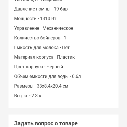
Давление помпы - 19 бар
Мощность - 1310 Вт
Управление - Механическое
Количество бойлеров - 1
Емкость для молока - Нет
Материал корпуса - Пластик
Цвет корпуса - Черный
Объем емкости для воды - 0.6л
Размеры - 33х8.4х20.4 см
Вес, кг - 2.3 кг
Задать вопрос о товаре