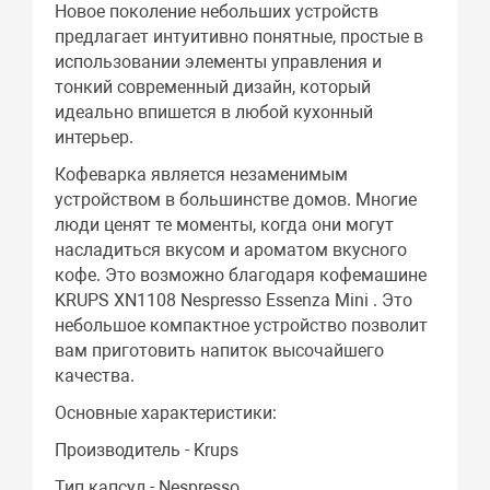
Новое поколение небольших устройств
предлагает интуитивно понятные, простые в
использовании элементы управления и
тонкий современный дизайн, который
идеально впишется в любой кухонный
интерьер.
Кофеварка является незаменимым
устройством в большинстве домов. Многие
люди ценят те моменты, когда они могут
насладиться вкусом и ароматом вкусного
кофе. Это возможно благодаря кофемашине
KRUPS XN1108 Nespresso Essenza Mini . Это
небольшое компактное устройство позволит
вам приготовить напиток высочайшего
качества.
Основные характеристики:
Производитель - Krups
Тип капсул - Nespresso