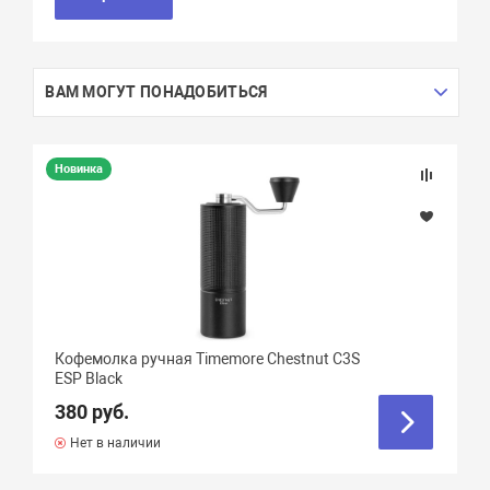
ВАМ МОГУТ ПОНАДОБИТЬСЯ
Новинка
Кофемолка ручная Timemore Chestnut C3S
ESP Black
380 руб.
Нет в наличии