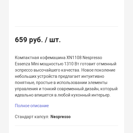
659 руб.
/ шт.
Компактная кофемашина XN1108 Nespresso
Essenza Mini мощностью 1310 Вт готовит отменный
эспрессо высочайшего качества. Новое поколение
небольших устройств предлагает интуитивно
понятные, простые в использовании элементы
управления и тонкий современный дизайн, который
идеально впишется в любой кухонный интерьер.
Полное описание
Стандарт капсул
Nespresso