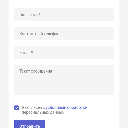
Я согласен с
условиями обработки
персональных данных
Отправить