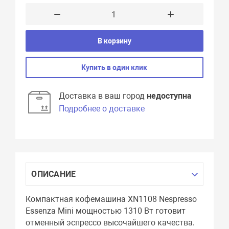
В корзину
Купить в один клик
Доставка в ваш город
недоступна
Подробнее о доставке
ОПИСАНИЕ
Компактная кофемашина XN1108 Nespresso
Essenza Mini мощностью 1310 Вт готовит
отменный эспрессо высочайшего качества.