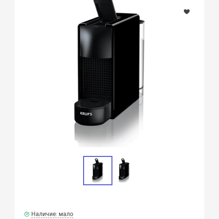
Наличие: мало