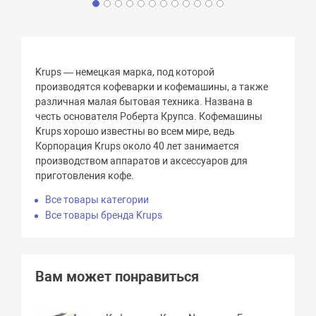
Krups — немецкая марка, под которой
производятся кофеварки и кофемашины, а также
различная малая бытовая техника. Названа в
честь основателя Роберта Крупса. Кофемашины
Krups хорошо известны во всем мире, ведь
Корпорация Krups около 40 лет занимается
производством аппаратов и аксессуаров для
приготовления кофе.
Все товары категории
Все товары бренда Krups
Вам может понравиться