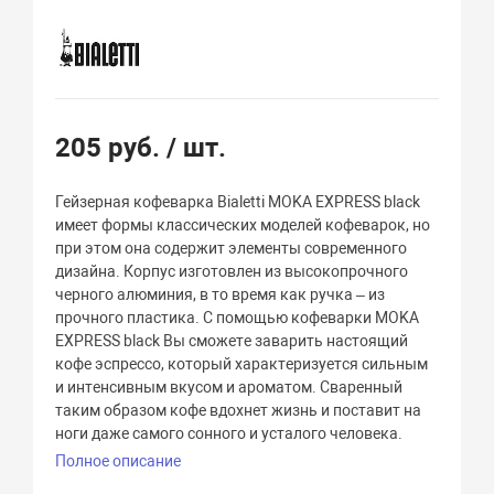
205 руб.
/ шт.
Гейзерная кофеварка Bialetti MOKA EXPRESS black
имеет формы классических моделей кофеварок, но
при этом она содержит элементы современного
дизайна. Корпус изготовлен из высокопрочного
черного алюминия, в то время как ручка – из
прочного пластика. С помощью кофеварки MOKA
EXPRESS black Вы сможете заварить настоящий
кофе эспрессо, который характеризуется сильным
и интенсивным вкусом и ароматом. Сваренный
таким образом кофе вдохнет жизнь и поставит на
ноги даже самого сонного и усталого человека.
Полное описание