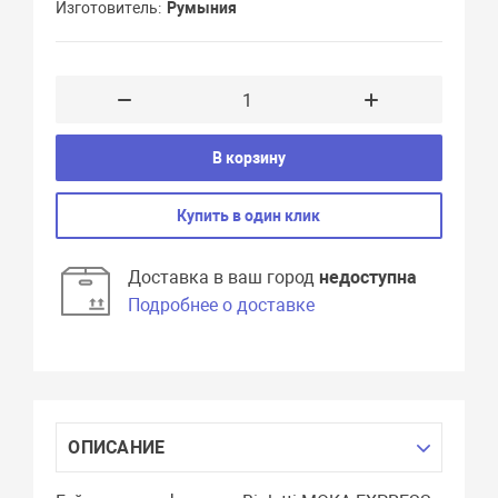
Изготовитель
Румыния
В корзину
Купить в один клик
Доставка в ваш город
недоступна
Подробнее о доставке
ОПИСАНИЕ