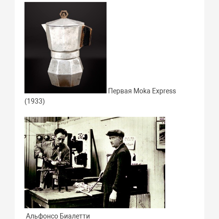
Первая Moka Express
(1933)
Альфонсо Биалетти