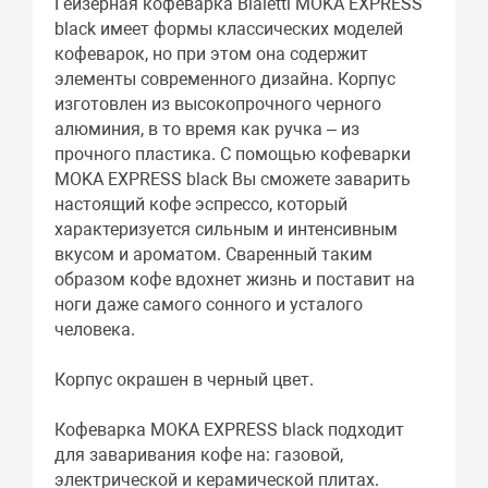
Гейзерная кофеварка Bialetti MOKA EXPRESS
black имеет формы классических моделей
кофеварок, но при этом она содержит
элементы современного дизайна. Корпус
изготовлен из высокопрочного черного
алюминия, в то время как ручка – из
прочного пластика. С помощью кофеварки
MOKA EXPRESS black Вы сможете заварить
настоящий кофе эспрессо, который
характеризуется сильным и интенсивным
вкусом и ароматом. Сваренный таким
образом кофе вдохнет жизнь и поставит на
ноги даже самого сонного и усталого
человека.
Корпус окрашен в черный цвет.
Кофеварка MOKA EXPRESS black подходит
для заваривания кофе на: газовой,
электрической и керамической плитах.