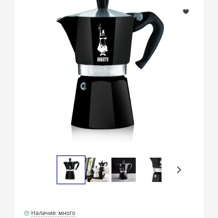
Наличие: много