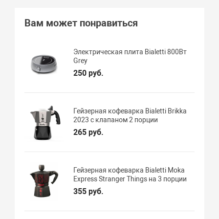
Вам может понравиться
Электрическая плита Bialetti 800Вт
Grey
250 руб.
Гейзерная кофеварка Bialetti Brikka
2023 с клапаном 2 порции
265 руб.
Гейзерная кофеварка Bialetti Moka
Express Stranger Things на 3 порции
355 руб.