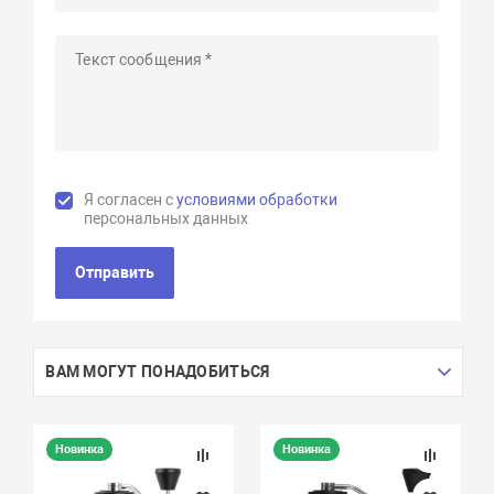
Я согласен с
условиями обработки
персональных данных
Отправить
ВАМ МОГУТ ПОНАДОБИТЬСЯ
Новинка
Новинка