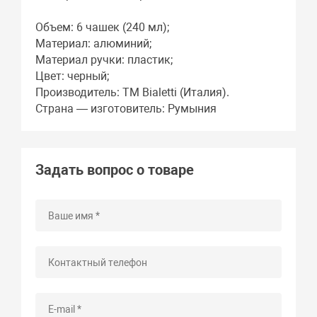
Объем: 6 чашек (240 мл);
Материал: алюминий;
Материал ручки: пластик;
Цвет: черный;
Производитель: ТМ Bialetti (Италия).
Страна — изготовитель: Румыния
Задать вопрос о товаре