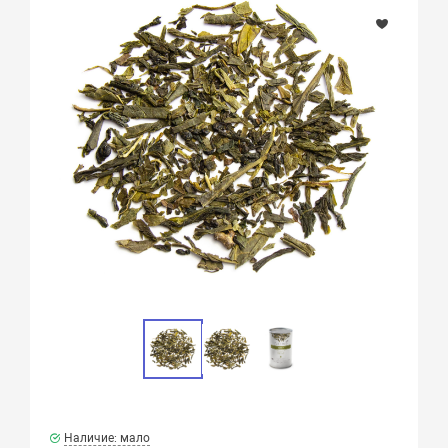
Наличие: мало