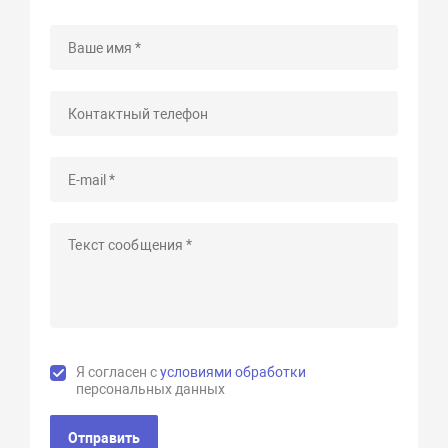
Я согласен с
условиями обработки
персональных данных
Отправить