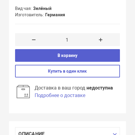
Вид чая
Зелёный
Изготовитель
Германия
В корзину
Купить в один клик
Доставка в ваш город
недоступна
Подробнее о доставке
ОПИСАНИЕ