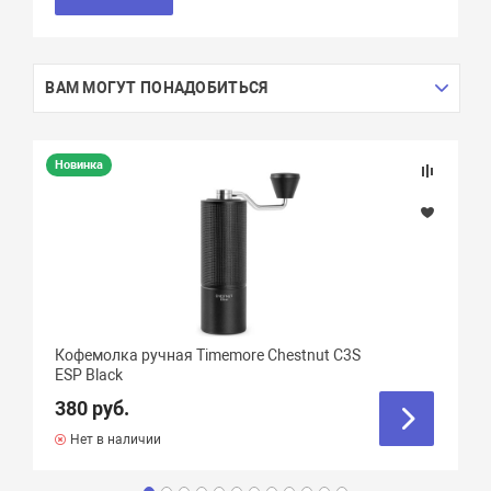
ВАМ МОГУТ ПОНАДОБИТЬСЯ
Новинка
Кофемолка ручная Timemore Chestnut C3S
ESP Black
380 руб.
Нет в наличии