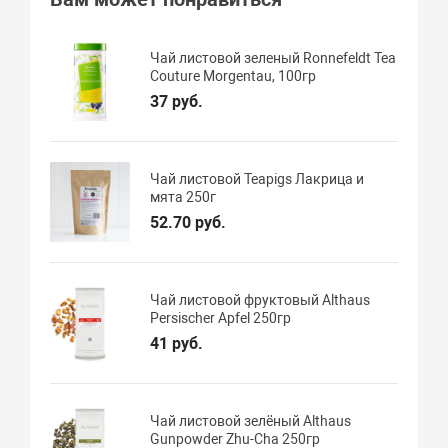
Чай листовой зеленый Ronnefeldt Tea
Couture Morgentau, 100гр
37 руб.
Чай листовой Teapigs Лакрица и
мята 250г
52.70 руб.
Чай листовой фруктовый Althaus
Persischer Apfel 250гр
41 руб.
Чай листовой зелёный Althaus
Gunpowder Zhu-Cha 250гр