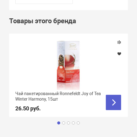
Товары этого бренда
Чай пакетированный Ronnefeldt Joy of Tea
Winter Harmony, 15шт
26.50 руб.