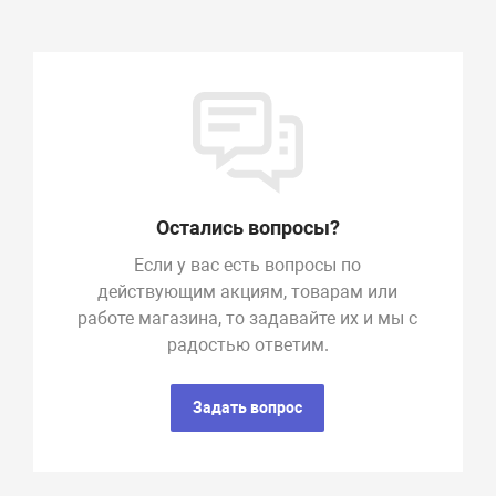
Остались вопросы?
Если у вас есть вопросы по
действующим акциям, товарам или
работе магазина, то задавайте их и мы с
радостью ответим.
Задать вопрос